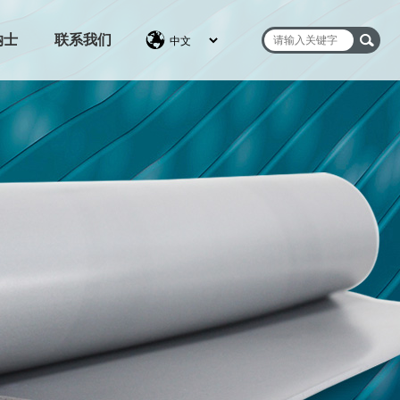
纳士
联系我们