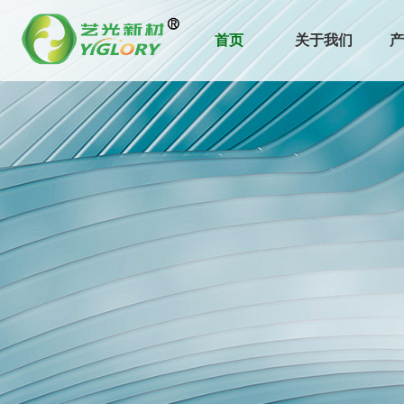
首页
关于我们
产