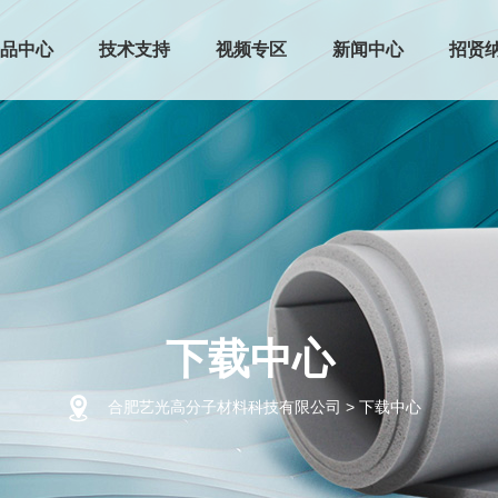
品中心
技术支持
视频专区
新闻中心
招贤
下载中心
合肥艺光高分子材料科技有限公司
> 下载中心