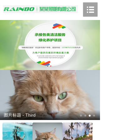
图片标题 - Fourth
图片标题 - First
图片标题 - Second
图片标题 - Third