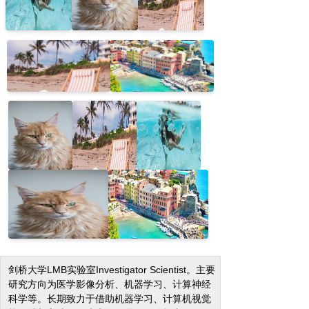
剑桥大学LMB实验室Investigator Scientist。主要
研究方向为医学影像分析、机器学习、计算神经
科学等。长期致力于借助机器学习、计算机视觉