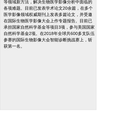
等领域新方法，解决生物医学影像分析中面临的
各项难题。目前已发表学术论文20余篇，在多个
医学影像领域权威期刊上发表多篇论文，并受邀
在国际生物医学影像大会上作专题报告。目前已
承担国家自然科学基金等项目3项，参与美国国家
自然科学基金2项。在2018年全球共600多支队伍
参赛的国际生物影像大会智能诊断挑战赛上，斩
获第一名。