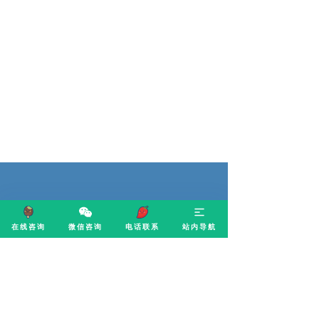
在线咨询
微信咨询
电话联系
站内导航