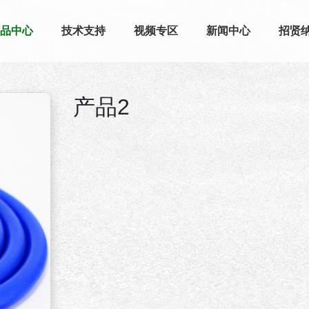
品中心
技术支持
视频专区
新闻中心
招贤
产品2