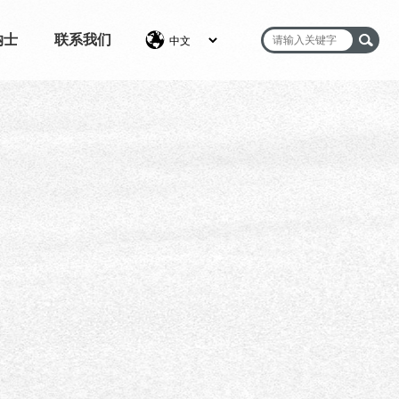
纳士
联系我们