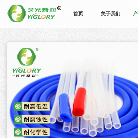
首页
关于我们
产