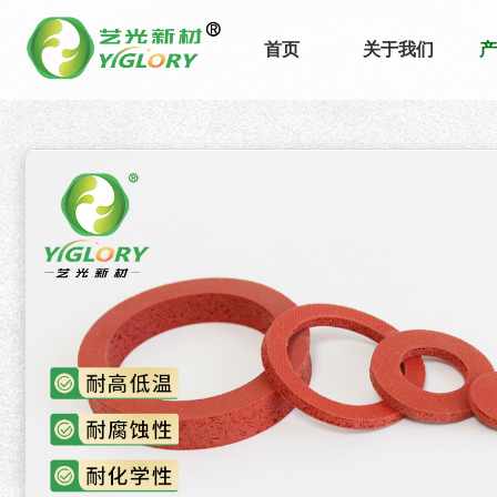
首页
关于我们
产