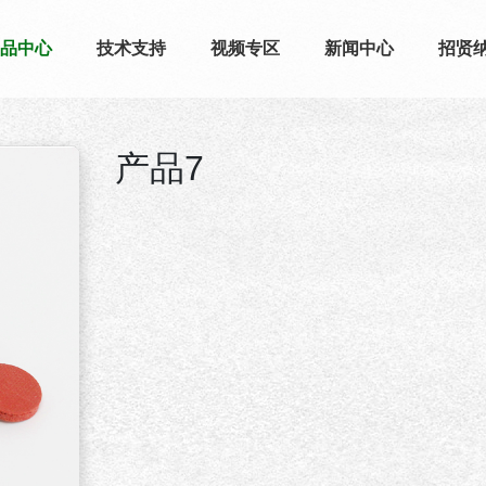
品中心
技术支持
视频专区
新闻中心
招贤
产品7