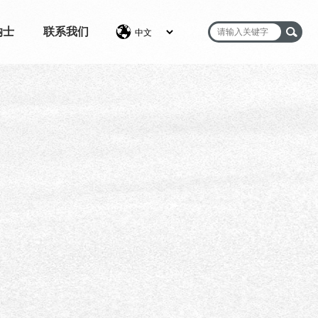
纳士
联系我们