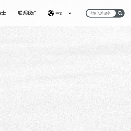
纳士
联系我们