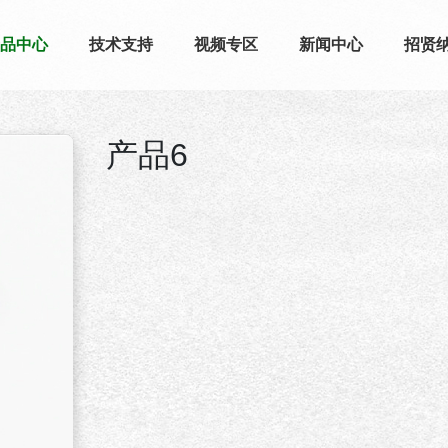
品中心
技术支持
视频专区
新闻中心
招贤
产品6