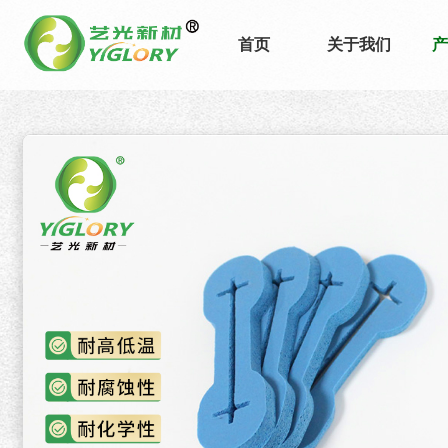
首页
关于我们
产