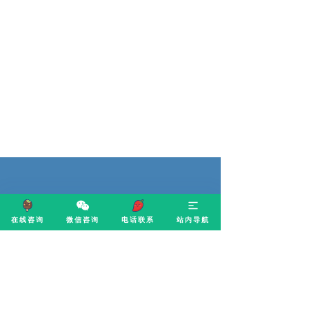
在线咨询
微信咨询
电话联系
站内导航