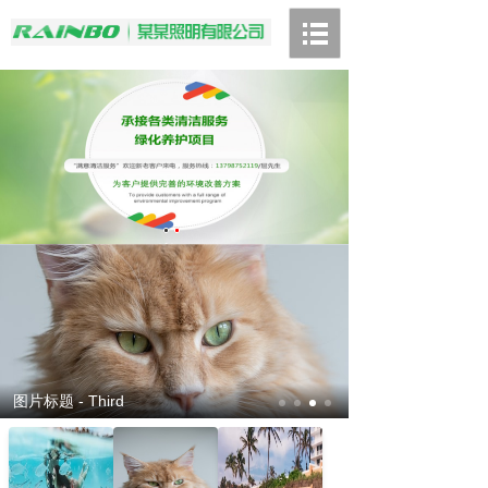
图片标题 - Fourth
图片标题 - First
图片标题 - Second
图片标题 - Third