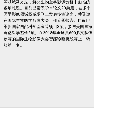
等领域新方法，解决生物医学影像分析中面临的
各项难题。目前已发表学术论文20余篇，在多个
医学影像领域权威期刊上发表多篇论文，并受邀
在国际生物医学影像大会上作专题报告。目前已
承担国家自然科学基金等项目3项，参与美国国家
自然科学基金2项。在2018年全球共600多支队伍
参赛的国际生物影像大会智能诊断挑战赛上，斩
获第一名。