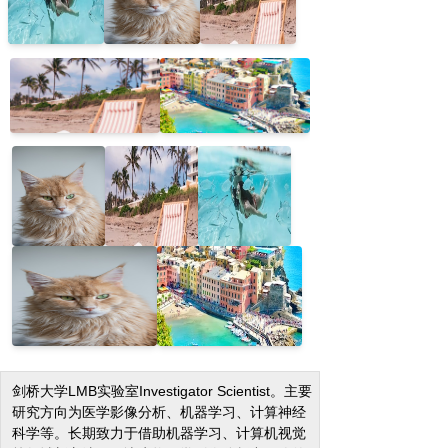
剑桥大学LMB实验室Investigator Scientist。主要
研究方向为医学影像分析、机器学习、计算神经
科学等。长期致力于借助机器学习、计算机视觉