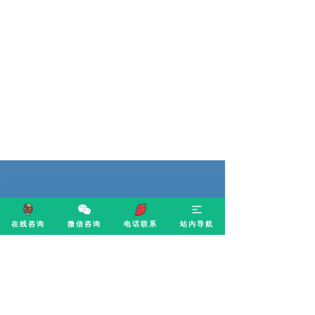
在线咨询
微信咨询
电话联系
站内导航