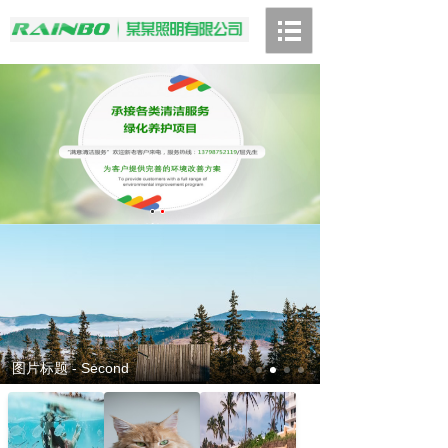
图片标题 - Fourth
图片标题 - First
图片标题 - Second