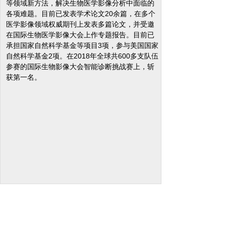
等领域新方法，解决生物医学影像分析中面临的
各项难题。目前已发表学术论文20余篇，在多个
医学影像领域权威期刊上发表多篇论文，并受邀
在国际生物医学影像大会上作专题报告。目前已
承担国家自然科学基金等项目3项，参与美国国家
自然科学基金2项。在2018年全球共600多支队伍
参赛的国际生物影像大会智能诊断挑战赛上，斩
获第一名。