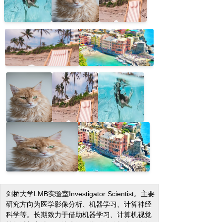
剑桥大学LMB实验室Investigator Scientist。主要
研究方向为医学影像分析、机器学习、计算神经
科学等。长期致力于借助机器学习、计算机视觉